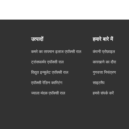
उत्पादों
हमारे बारे में
कमरे का तापमान इलाज एपॉक्सी राल
कंपनी प्रोफ़ाइल
ट्रांसफार्मर एपॉक्सी राल
कारखाने का दौरा
विद्युत इन्सुलेट एपॉक्सी राल
गुणवत्ता नियंत्रण
एपॉक्सी रेज़िन कास्टिंग
साइटमैप
ज्वाला मंदक एपॉक्सी राल
हमसे संपर्क करें