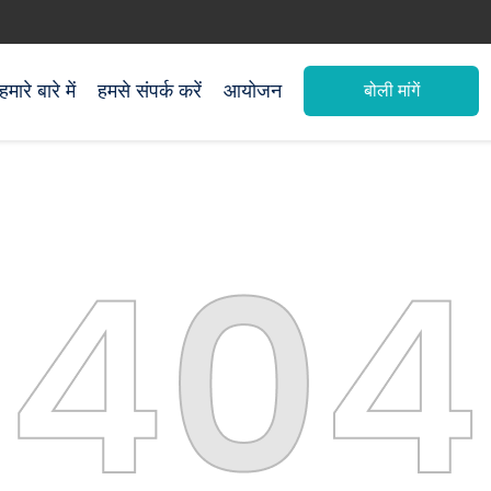
हमारे बारे में
हमसे संपर्क करें
आयोजन
बोली मांगें