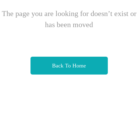
The page you are looking for doesn’t exist or
has been moved
Back To Home