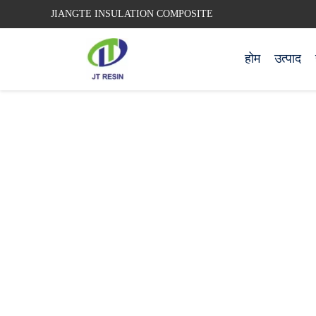
JIANGTE INSULATION COMPOSITE
होम
उत्पाद