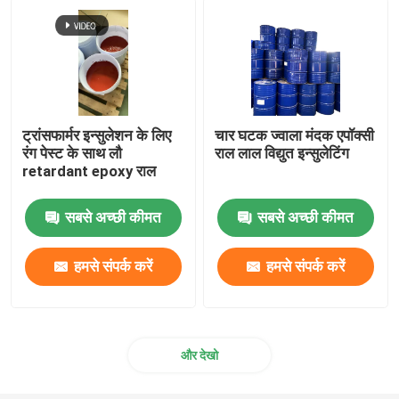
ट्रांसफार्मर इन्सुलेशन के लिए
चार घटक ज्वाला मंदक एपॉक्सी
रंग पेस्ट के साथ लौ
राल लाल विद्युत इन्सुलेटिंग
retardant epoxy राल
सबसे अच्छी कीमत
सबसे अच्छी कीमत
हमसे संपर्क करें
हमसे संपर्क करें
और देखो