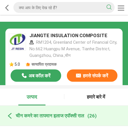
JIANGTE INSULATION COMPOSITE
RM1204, Greenland Center of Financial City,
No.662 Huangpu M Avenue, Tianhe District,
Guangzhou, China.,चीन
5.0
सत्यापित प्रदायक
अब कॉल करें
हमसे संपर्क करें
उत्पाद
हमारे बारे में
चीन कमरे का तापमान इलाज एपॉक्सी राल
(26)