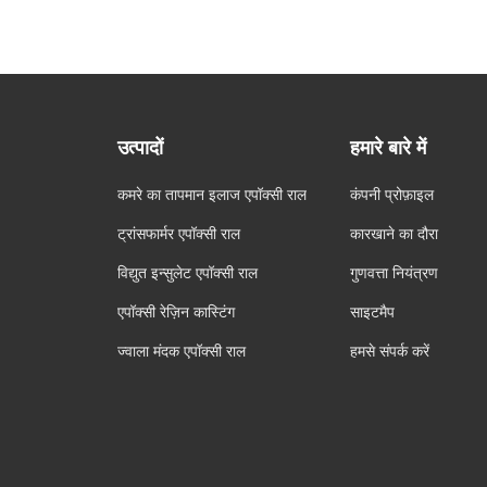
उत्पादों
हमारे बारे में
कमरे का तापमान इलाज एपॉक्सी राल
कंपनी प्रोफ़ाइल
ट्रांसफार्मर एपॉक्सी राल
कारखाने का दौरा
विद्युत इन्सुलेट एपॉक्सी राल
गुणवत्ता नियंत्रण
एपॉक्सी रेज़िन कास्टिंग
साइटमैप
ज्वाला मंदक एपॉक्सी राल
हमसे संपर्क करें