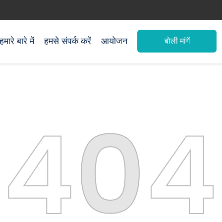
हमारे बारे में
हमसे संपर्क करें
आयोजन
बोली मांगें