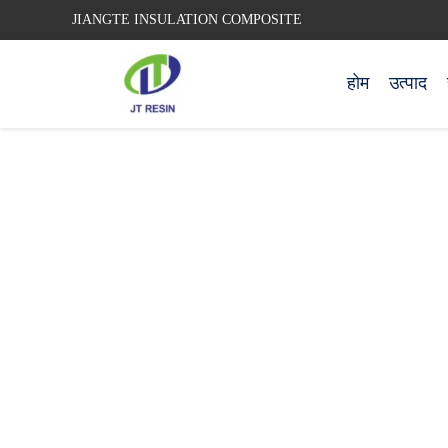
JIANGTE INSULATION COMPOSITE
होम
उत्पाद