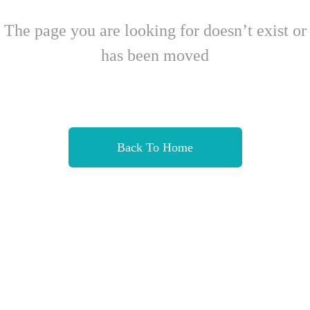
The page you are looking for doesn’t exist or
has been moved
Back To Home