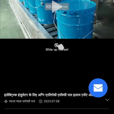
इलेक्ट्रिक इंसुलेटर के लिए अग्नि प्रतिरोधी एपॉक्सी राल इलाज एजेंट औद्योगिक
ज्वाला मंदक एपॉक्सी राल
2023-07-08