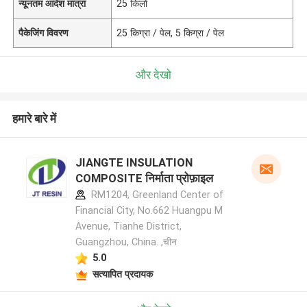
न्यूनतम आदेश मात्रा
25 किलो
पैकेजिंग विवरण
25 किग्रा / पेल, 5 किग्रा / पेल
और देखो
हमारे बारे में
JIANGTE INSULATION
COMPOSITE निर्माता प्रोफ़ाइल
RM1204, Greenland Center of
Financial City, No.662 Huangpu M
Avenue, Tianhe District,
Guangzhou, China. ,चीन
5.0
सत्यापित प्रदायक