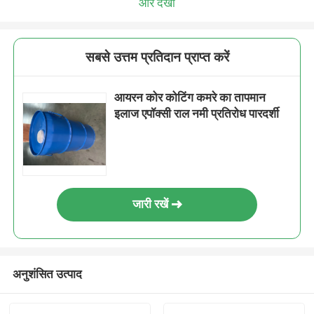
और देखो
सबसे उत्तम प्रतिदान प्राप्त करें
आयरन कोर कोटिंग कमरे का तापमान
इलाज एपॉक्सी राल नमी प्रतिरोध पारदर्शी
जारी रखें
अनुशंसित उत्पाद