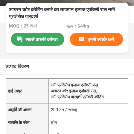
आयरन कोर कोटिंग कमरे का तापमान इलाज एपॉक्सी राल नमी
प्रतिरोध पारदर्शी
MOQ：25 किलो
मूल्य：$4/kg
सबसे अच्छी कीमत
हमसे संपर्क करें
उत्पाद विवरण
नमी प्रतिरोध इलाज एपॉक्सी राल
,
हाई लाइट:
आयरन कोर इलाज एपॉक्सी राल
,
नमी प्रतिरोध पारदर्शी एपॉक्सी कोटिंग
आपूर्ति की क्षमता
200 टन / सप्ताह
उत्पत्ति के प्लेस
चीन