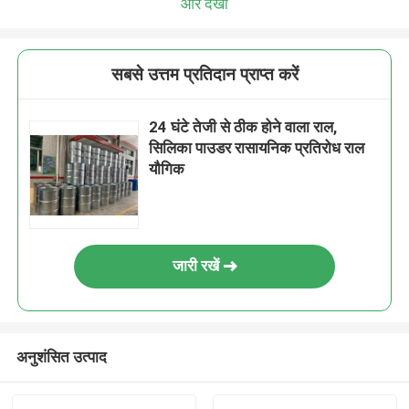
और देखो
सबसे उत्तम प्रतिदान प्राप्त करें
24 घंटे तेजी से ठीक होने वाला राल,
सिलिका पाउडर रासायनिक प्रतिरोध राल
यौगिक
जारी रखें
अनुशंसित उत्पाद