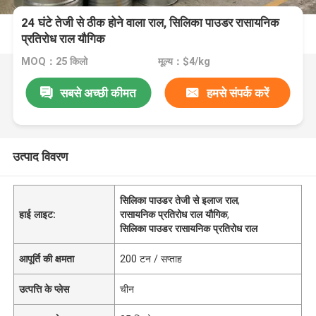
24 घंटे तेजी से ठीक होने वाला राल, सिलिका पाउडर रासायनिक
प्रतिरोध राल यौगिक
MOQ：25 किलो
मूल्य：$4/kg
सबसे अच्छी कीमत
हमसे संपर्क करें
उत्पाद विवरण
सिलिका पाउडर तेजी से इलाज राल
,
हाई लाइट:
रासायनिक प्रतिरोध राल यौगिक
,
सिलिका पाउडर रासायनिक प्रतिरोध राल
आपूर्ति की क्षमता
200 टन / सप्ताह
उत्पत्ति के प्लेस
चीन