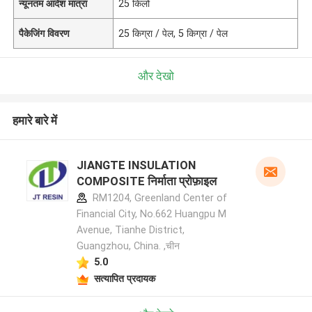
न्यूनतम आदेश मात्रा
25 किलो
पैकेजिंग विवरण
25 किग्रा / पेल, 5 किग्रा / पेल
और देखो
हमारे बारे में
JIANGTE INSULATION
COMPOSITE निर्माता प्रोफ़ाइल
RM1204, Greenland Center of
Financial City, No.662 Huangpu M
Avenue, Tianhe District,
Guangzhou, China. ,चीन
5.0
सत्यापित प्रदायक