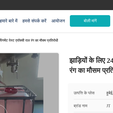
हमारे बारे में
हमसे संपर्क करें
आयोजन
बोली मांगें
 पिगमेंट पेस्ट एपॉक्सी राल रंग का मौसम प्रतिरोधी
झाड़ियों के लिए 24
रंग का मौसम प्रत
उत्पत्ति के प्लेस
हुबे
ब्रांड नाम
JT