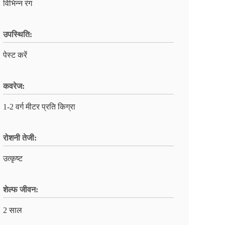
विभिन्न रंग
उपस्थिति:
पेस्ट करें
कवरेज:
1-2 वर्ग मीटर प्रति किग्रा
रोशनी तेजी:
उत्कृष्ट
शेल्फ जीवन:
2 साल