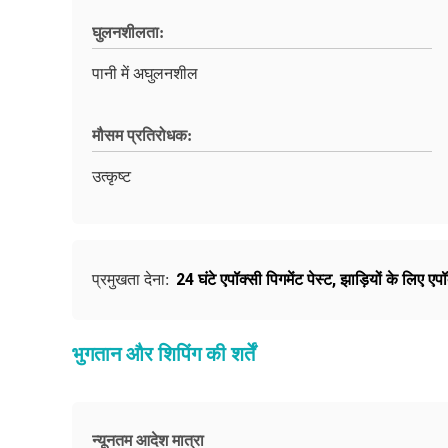
घुलनशीलता:
पानी में अघुलनशील
मौसम प्रतिरोधक:
उत्कृष्ट
24 घंटे एपॉक्सी पिगमेंट पेस्ट
,
झाड़ियों के लिए एपॉ
प्रमुखता देना:
भुगतान और शिपिंग की शर्तें
न्यूनतम आदेश मात्रा