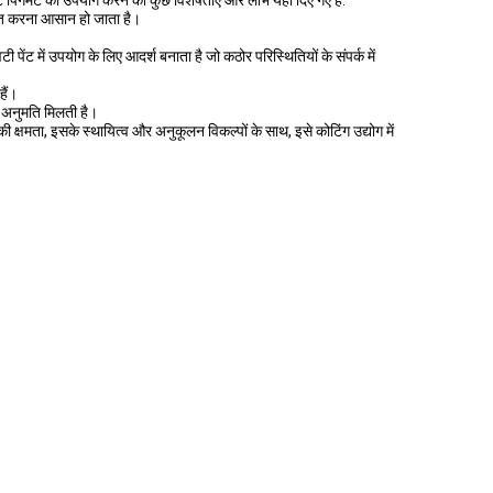
्ट पिगमेंट का उपयोग करने की कुछ विशेषताएं और लाभ यहां दिए गए हैं:
ाप्त करना आसान हो जाता है।
ेंट में उपयोग के लिए आदर्श बनाता है जो कठोर परिस्थितियों के संपर्क में
हैं।
 अनुमति मिलती है।
्षमता, इसके स्थायित्व और अनुकूलन विकल्पों के साथ, इसे कोटिंग उद्योग में