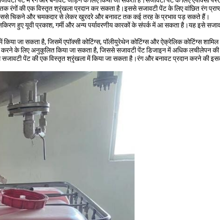
ं सजावटी पेंट में रंग और बनावट जोड़ने के लिए किया जा सकता है।सजावटी पेंट के लिए एपॉक्सी पेस
न तक रंगों की एक विस्तृत श्रृंखला प्रदान कर सकता है।इससे सजावटी पेंट के लिए वांछित रंग प्र
, जिससे चिकने और चमकदार से लेकर खुरदरे और बनावट तक कई तरह के प्रभाव पड़ सकते हैं।
िरण हुए यूवी प्रकाश, गर्मी और अन्य पर्यावरणीय कारकों के संपर्क में आ सकता है।यह इसे सजावटी प
में किया जा सकता है, जिसमें एपॉक्सी कोटिंग्स, पॉलीयुरेथेन कोटिंग्स और ऐक्रेलिक कोटिंग्स शामिल 
रा करने के लिए अनुकूलित किया जा सकता है, जिससे सजावटी पेंट डिजाइन में अधिक लचीलेपन की
जावटी पेंट की एक विस्तृत श्रृंखला में किया जा सकता है।रंग और बनावट प्रदान करने की इसकी क