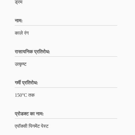
ड्रम
नाम:
काले रंग
रासायनिक प्रतिरोध:
उत्कृष्ट
गर्मी प्रतिरोध:
150°C तक
प्रोडक्ट का नाम:
एपॉक्सी पिगमेंट पेस्ट