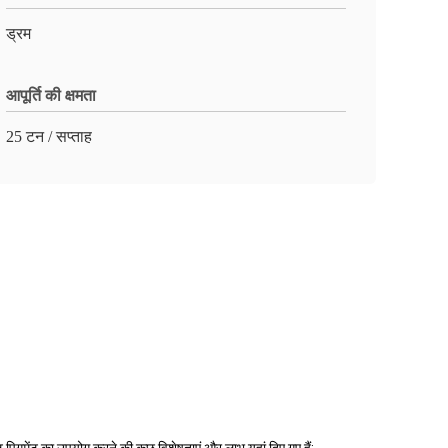
ड्रम
आपूर्ति की क्षमता
25 टन / सप्ताह