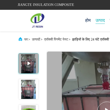
JIANGTE INSULATION COMPOSITE
होम
उत्पाद
घर
>
उत्पादों
>
एपॉक्सी पिगमेंट पेस्ट
>
झाड़ियों के लिए 24 घंटे एपॉक्सी