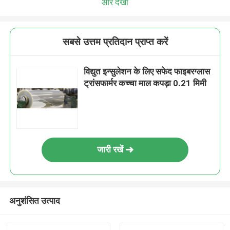
और देखो
सबसे उत्तम प्रतिदान प्राप्त करें
विद्युत इन्सुलेशन के लिए सफेद फाइबरग्लास
ट्रांसफार्मर कच्चा माल कपड़ा 0.21 मिमी
जारी रखें
अनुशंसित उत्पाद