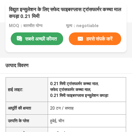
विद्युत इन्सुलेशन के लिए सफेद फाइबरग्लास ट्रांसफार्मर कच्चा माल
कपड़ा 0.21 मिमी
MOQ：बातचीत योग्य
मूल्य：negotiable
सबसे अच्छी कीमत
हमसे संपर्क करें
उत्पाद विवरण
0.21 मिमी ट्रांसफार्मर कच्चा माल
,
हाई लाइट:
सफेद ट्रांसफार्मर कच्चा माल
,
0.21 मिमी फाइबरग्लास इन्सुलेशन कपड़ा
आपूर्ति की क्षमता
20 टन / सप्ताह
उत्पत्ति के प्लेस
हुबेई, चीन