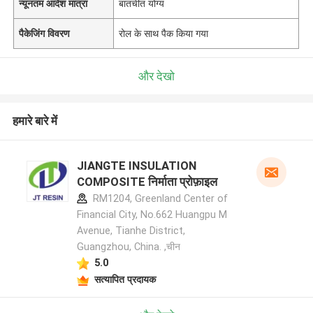
न्यूनतम आदेश मात्रा
बातचीत योग्य
पैकेजिंग विवरण
रोल के साथ पैक किया गया
और देखो
हमारे बारे में
JIANGTE INSULATION
COMPOSITE निर्माता प्रोफ़ाइल
RM1204, Greenland Center of
Financial City, No.662 Huangpu M
Avenue, Tianhe District,
Guangzhou, China. ,चीन
5.0
सत्यापित प्रदायक