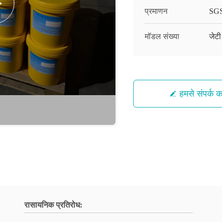
प्रमाणन
SG
मॉडल संख्या
जेट
हमसे संपर्क कर
रासायनिक प्रतिरोध: