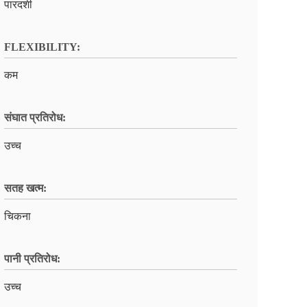
पारदर्शी
FLEXIBILITY:
कम
संघात प्रतिरोध:
उच्च
सतह खत्म:
चिकना
पानी प्रतिरोध:
उच्च