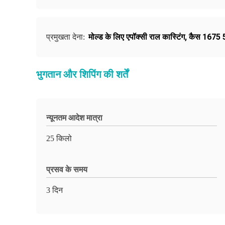
मोल्ड के लिए एपॉक्सी राल कास्टिंग
,
कैस 1675 54
प्रमुखता देना:
भुगतान और शिपिंग की शर्तें
न्यूनतम आदेश मात्रा
25 किलो
प्रसव के समय
3 दिन