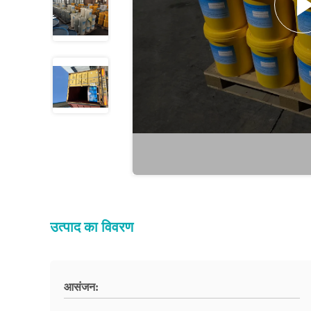
उत्पाद का विवरण
आसंजन: