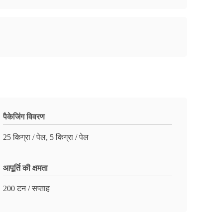
पैकेजिंग विवरण
25 किग्रा / पेल, 5 किग्रा / पेल
आपूर्ति की क्षमता
200 टन / सप्ताह