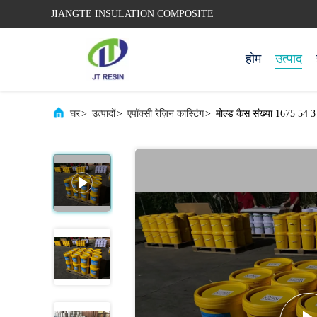
JIANGTE INSULATION COMPOSITE
होम
उत्पाद
घर
>
उत्पादों
>
एपॉक्सी रेज़िन कास्टिंग
>
मोल्ड कैस संख्या 1675 54 3 क