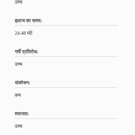
उच्च
इलाज का समय:
24-48 घंटे
गर्मी प्रतिरोध:
उच्च
संकोचन:
कम
श्यानता:
उच्च