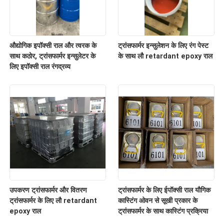
औद्योगिक इपॉक्सी राल और त्वरक के
ट्रांसफार्मर इन्सुलेशन के लिए रंग पेस्ट
साथ कठोर, ट्रांसफार्मर इन्सुलेटर के
के साथ लौ retardant epoxy राल
लिए इपॉक्सी राल रंगद्रव्य
उपकरण ट्रांसफार्मर और वितरण
ट्रांसफार्मर के लिए ईपॉक्सी राल यौगिक
ट्रांसफार्मर के लिए लौ retardant
कास्टिंग ओवन से सूखी प्रकार के
epoxy राल
ट्रांसफार्मर के साथ कास्टिंग प्रक्रिया