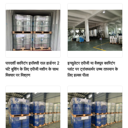
पारदर्शी कास्टिंग इपॉक्सी राल हार्डनर 2
इन्सुलेटर एपीजी या वैक्यूम कास्टिंग
घंटे बुशिंग के लिए एपीजी मशीन के साथ
प्लांट पर ट्रांसफार्मर उच्च तापमान के
मिक्सर पर मिश्रण
लिए हल्का पीला