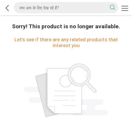
Sorry! This product is no longer available.
Let's see if there are any related products that
interest you