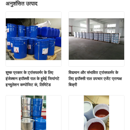
अनुशंसित उत्पाद
शुष्क प्रकार के ट्रांसफार्मर के लिए
विद्यमान और संभावित ट्रांसफार्मर के
इंजेक्शन इपॉक्सी राल के हुबेई जियांगटे
लिए इपॉक्सी राल उपचार एजेंट प्रत्यक्ष
इन्सुलेशन कम्पोजिट कं, लिमिटेड
बिक्री