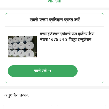
और देखो
सबसे उत्तम प्रतिदान प्राप्त करें
तरल इंजेक्शन एपॉक्सी राल हार्डनर कैस
संख्या 1675 54 3 विद्युत इन्सुलेशन
जारी रखें
अनुशंसित उत्पाद