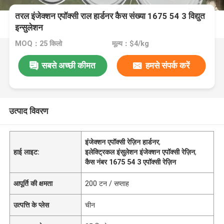
तरल इंजेक्शन एपॉक्सी राल हार्डनर कैस संख्या 1675 54 3 विद्युत
इन्सुलेशन
MOQ：25 किलो
मूल्य：$4/kg
सबसे अच्छी कीमत
हमसे संपर्क करें
उत्पाद विवरण
इंजेक्शन एपॉक्सी रेज़िन हार्डनर
,
हाई लाइट:
इलेक्ट्रिकल इंसुलेशन इंजेक्शन एपॉक्सी रेज़िन
,
कैस नंबर 1675 54 3 एपॉक्सी रेज़िन
आपूर्ति की क्षमता
200 टन / सप्ताह
उत्पत्ति के प्लेस
चीन