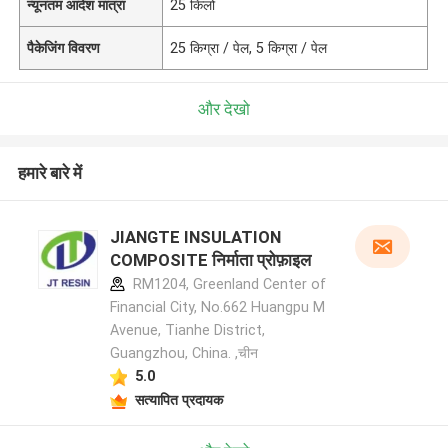
न्यूनतम आदेश मात्रा
25 किलो
पैकेजिंग विवरण
25 किग्रा / पेल, 5 किग्रा / पेल
और देखो
हमारे बारे में
JIANGTE INSULATION
COMPOSITE निर्माता प्रोफ़ाइल
RM1204, Greenland Center of
Financial City, No.662 Huangpu M
Avenue, Tianhe District,
Guangzhou, China. ,चीन
5.0
सत्यापित प्रदायक