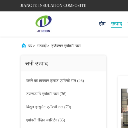
JIANGTE INSULATION COMPOSITE
होम
उत्पाद
घर
>
उत्पादों
>
इंजेक्शन एपॉक्सी राल
सभी उत्पाद
कमरे का तापमान इलाज एपॉक्सी राल
(26)
ट्रांसफार्मर एपॉक्सी राल
(36)
विद्युत इन्सुलेट एपॉक्सी राल
(70)
एपॉक्सी रेज़िन कास्टिंग
(35)