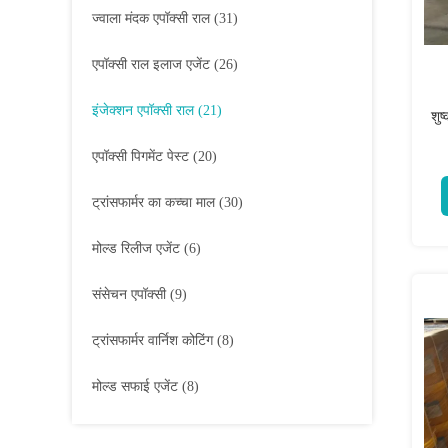
ज्वाला मंदक एपॉक्सी राल
(31)
एपॉक्सी राल इलाज एजेंट
(26)
इंजेक्शन एपॉक्सी राल
(21)
शुष
एपॉक्सी पिगमेंट पेस्ट
(20)
ट्रांसफार्मर का कच्चा माल
(30)
मोल्ड रिलीज एजेंट
(6)
संसेचन एपॉक्सी
(9)
ट्रांसफार्मर वार्निश कोटिंग
(8)
मोल्ड सफाई एजेंट
(8)