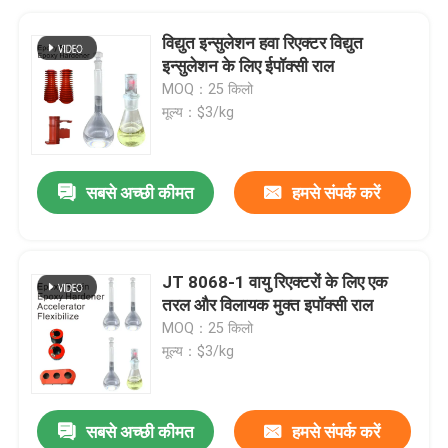
विद्युत इन्सुलेशन हवा रिएक्टर विद्युत
इन्सुलेशन के लिए ईपॉक्सी राल
MOQ：25 किलो
मूल्य：$3/kg
सबसे अच्छी कीमत
हमसे संपर्क करें
JT 8068-1 वायु रिएक्टरों के लिए एक
तरल और विलायक मुक्त इपॉक्सी राल
MOQ：25 किलो
मूल्य：$3/kg
सबसे अच्छी कीमत
हमसे संपर्क करें