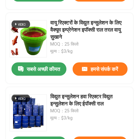
वायु रिएक्टरों के विद्युत इन्सुलेशन के लिए
वैक्यूम इम्प्रेनेशन इपॉक्सी राल तरल वायु
सुखाने
MOQ：25 किलो
मूल्य：$3/kg
सबसे अच्छी कीमत
हमसे संपर्क करें
विद्युत इन्सुलेशन हवा रिएक्टर विद्युत
इन्सुलेशन के लिए ईपॉक्सी राल
MOQ：25 किलो
मूल्य：$3/kg