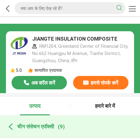
JIANGTE INSULATION COMPOSITE
RM1204, Greenland Center of Financial City,
No.662 Huangpu M Avenue, Tianhe District,
Guangzhou, China.,चीन
5.0
सत्यापित प्रदायक
अब कॉल करें
हमसे संपर्क करें
उत्पाद
हमारे बारे में
चीन संसेचन एपॉक्सी
(9)